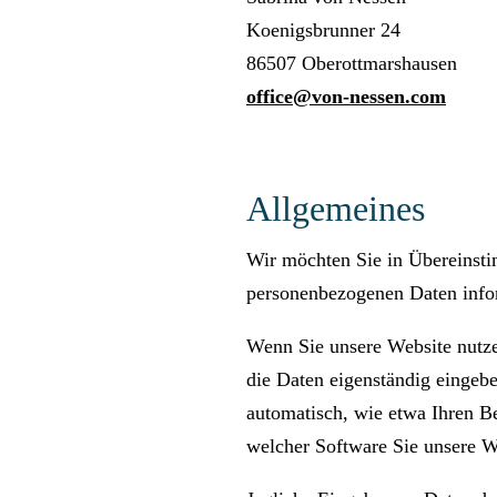
Koenigsbrunner 24
86507 Oberottmarshausen
office@von-nessen.com
Allgemeines
Wir möchten Sie in Übereinsti
personenbezogenen Daten info
Wenn Sie unsere Website nutze
die Daten eigenständig eingebe
automatisch, wie etwa Ihren B
welcher Software Sie unsere W