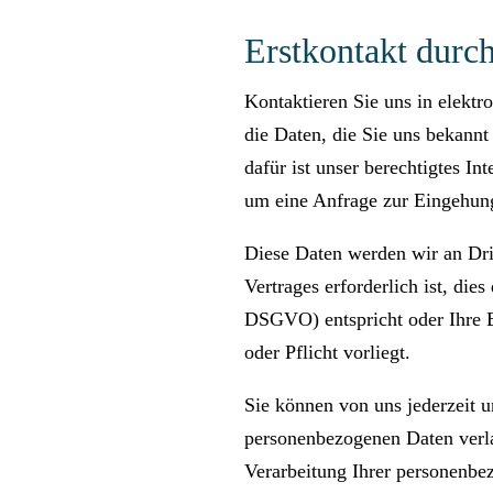
Erstkontakt durch
Kontaktieren Sie uns in elektr
die Daten, die Sie uns bekann
dafür ist unser berechtigtes I
um eine Anfrage zur Eingehung
Diese Daten werden wir an Drit
Vertrages erforderlich ist, die
DSGVO) entspricht oder Ihre Ei
oder Pflicht vorliegt.
Sie können von uns jederzeit 
personenbezogenen Daten verla
Verarbeitung Ihrer personenbe