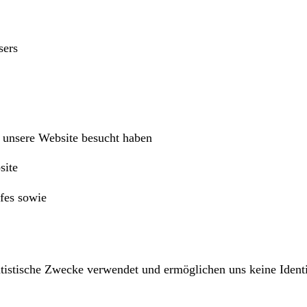
sers
e unsere Website besucht haben
site
fes sowie
tistische Zwecke verwendet und ermöglichen uns keine Identi