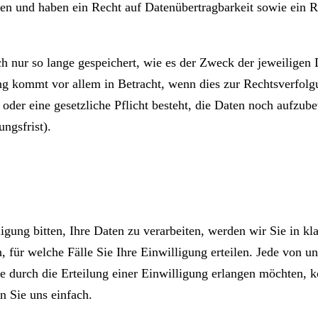
ben und haben ein Recht auf Datenübertragbarkeit sowie ein 
ch nur so lange gespeichert, wie es der Zweck der jeweiligen 
g kommt vor allem in Betracht, wenn dies zur Rechtsverfolgu
t oder eine gesetzliche Pflicht besteht, die Daten noch aufzub
ngsfrist).
igung bitten, Ihre Daten zu verarbeiten, werden wir Sie in kla
, für welche Fälle Sie Ihre Einwilligung erteilen. Jede von un
 Sie durch die Erteilung einer Einwilligung erlangen möchten,
 Sie uns einfach.