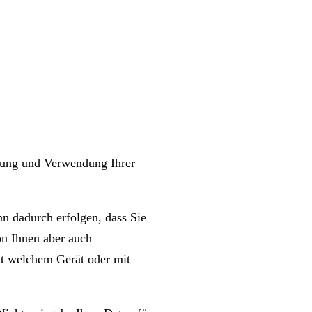
ebung und Verwendung Ihrer
n dadurch erfolgen, dass Sie
on Ihnen aber auch
it welchem Gerät oder mit