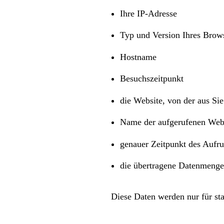
Ihre IP-Adresse
Typ und Version Ihres Brow
Hostname
Besuchszeitpunkt
die Website, von der aus Si
Name der aufgerufenen Web
genauer Zeitpunkt des Aufru
die übertragene Datenmenge
Diese Daten werden nur für sta