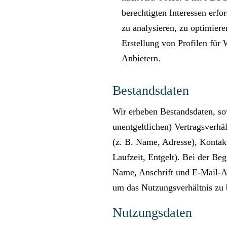
berechtigten Interessen erfo
zu analysieren, zu optimiere
Erstellung von Profilen für
Anbietern.
Bestandsdaten
Wir erheben Bestandsdaten, sow
unentgeltlichen) Vertragsverh
(z. B. Name, Adresse), Kontakt
Laufzeit, Entgelt). Bei der Be
Name, Anschrift und E-Mail-Adr
um das Nutzungsverhältnis zu
Nutzungsdaten