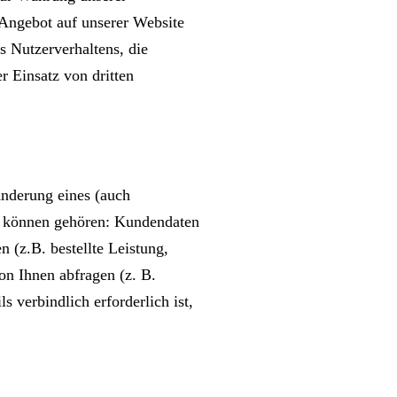
s Angebot auf unserer Website
s Nutzerverhaltens, die
r Einsatz von dritten
Änderung eines (auch
zu können gehören: Kundendaten
 (z.B. bestellte Leistung,
on Ihnen abfragen (z. B.
 verbindlich erforderlich ist,