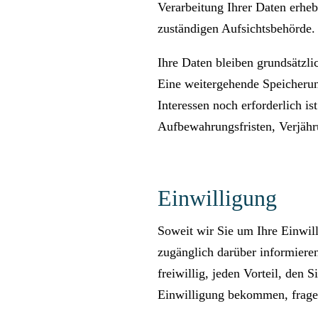
Verarbeitung Ihrer Daten erhe
zuständigen Aufsichtsbehörde.
Ihre Daten bleiben grundsätzli
Eine weitergehende Speicherun
Interessen noch erforderlich is
Aufbewahrungsfristen, Verjähru
Einwilligung
Soweit wir Sie um Ihre Einwill
zugänglich darüber informieren
freiwillig, jeden Vorteil, den
Einwilligung bekommen, fragen