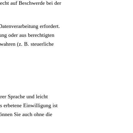
Recht auf Beschwerde bei der
Datenverarbeitung erfordert.
ng oder aus berechtigten
ewahren (z. B. steuerliche
rer Sprache und leicht
s erbetene Einwilligung ist
 können Sie auch ohne die