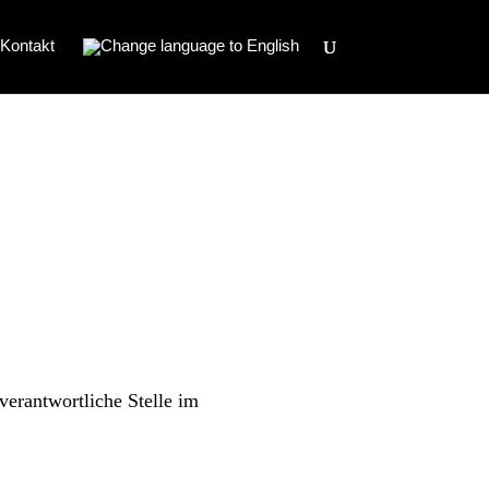
Kontakt
verantwortliche Stelle im