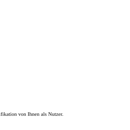
fikation von Ihnen als Nutzer.