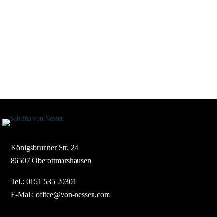
Königsbrunner Str. 24
86507 Oberottmarshausen
Tel.:
0151 535 20301
E-Mail:
office@von-nessen.com