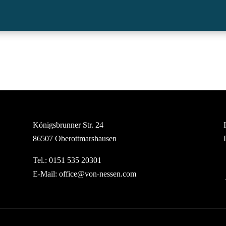
Königsbrunner Str. 24
86507 Oberottmarshausen
Tel.:
0151 535 20301
E-Mail:
office@von-nessen.com