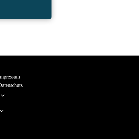
Impressum
Datenschutz