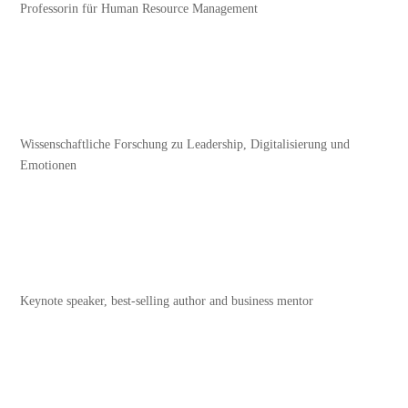
Professorin für Human Resource Management
Wissenschaftliche Forschung zu Leadership, Digitalisierung und
Emotionen
Keynote speaker, best-selling author and business mentor