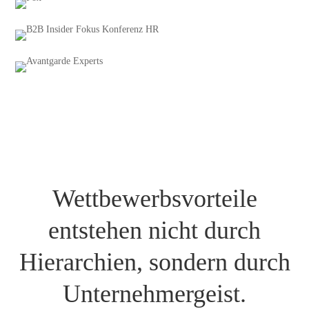
Wettbewerbsvorteile
entstehen nicht durch
Hierarchien, sondern durch
Unternehmergeist.