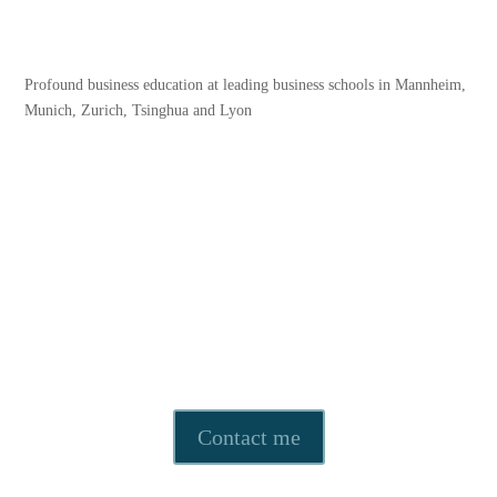
Profound business education at leading business schools in Mannheim,
Munich, Zurich, Tsinghua and Lyon
Contact me