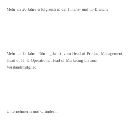
Mehr als 20 Jahre erfolgreich in der Finanz- und IT-Branche
Mehr als 15 Jahre Führungskraft: vom Head of Product Management,
Head of IT & Operations, Head of Marketing bis zum
Vorstandsmitglied
Unternehmerin und Gründerin