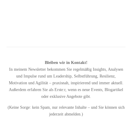
Bleiben wir in Kontakt!
In meinem Newsletter bekommen Sie regelmäßig Insights, Analysen
und Impulse rund um Leadership, Selbstführung, Resilienz,
Motivation und Agilität – praxisnah, inspirierend und immer aktuell.
Außerdem erfahren Sie als Erste:r, wenn es neue Events, Blogartikel
oder exklusive Angebote gibt.
(Keine Sorge: kein Spam, nur relevante Inhalte – und Sie können sich
jederzeit abmelden.)