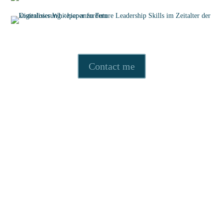
Contact me